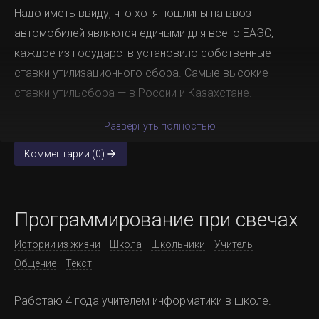
Надо иметь ввиду, что хотя пошлины на ввоз
автомобилей являются едиными для всего ЕАЭС,
каждое из государств установило собственные
ставки утилизационного сбора. Самые высокие
ставки утильсбора — в России и Казахстане.
Развернуть полностью
Комментарии (0)
Программирование при свечах
Истории из жизни
Школа
Школьники
Учитель
Общение
Текст
Работаю 4 года учителем информатики в школе.