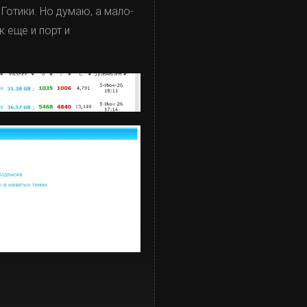
Готики. Но думаю, а мало-
к еще и порт и