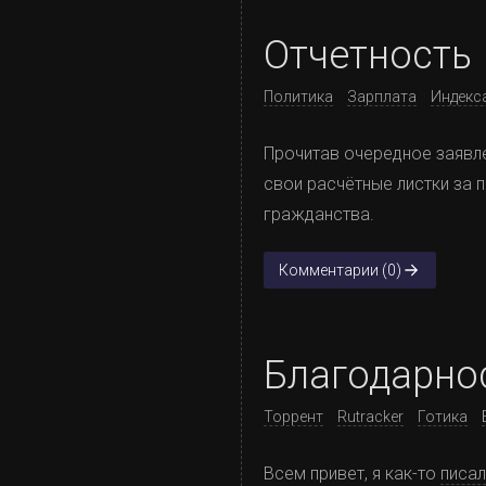
Отчетность
Политика
Зарплата
Индекс
Прочитав очередное заявле
свои расчётные листки за 
гражданства.
Комментарии (0)
Благодарно
Торрент
Rutracker
Готика
Всем привет, я как-то
писал