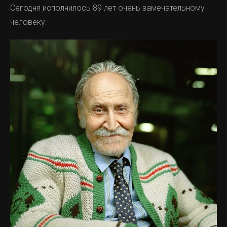
Сегодня исполнилось 89 лет очень замечательному
человеку.