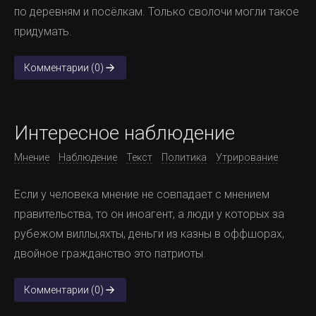
по деревням и посёлкам. Только сволочи могли такое
придумать.
Комментарии (0)
Интересное наблюдение
Мнение
Наблюдение
Текст
Политика
Утрирование
Если у человека мнение не совпадает с мнением
правительства, то он иноагент, а люди у которых за
рубежом виллы,яхты, деньги из казны в оффшорах,
двойное гражданство это патриоты.
Комментарии (0)