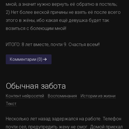
мной, а значит нужно вернуть её обратно в постель;
2) Нет более веской причины не взять её после всего
этого в жёны, ибо какая ещё девушка будет так
возиться с болеющим мной!
ИТОГО: 8 лет вместе, почти 9. Счастья всем!!
Комментарии (0)
Обычная забота
Контент нейросетей
Воспоминания
Истории из жизни
Текст
Несколько лет назад задержался на работе. Телефон
почти сел, предупредить жену не смог. Домой приехал