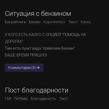
Ситуация с бензином
Без рейтинга
Бензин
Короткопост
Текст
Каско
У КОГО ЕСТЬ КАСКО С ОПЦИЕЙ "ПОМОЩЬ НА
ДОРОГАХ"
Там есть пункт вида "привезем бензин"
ВАШЕ ВРЕМЯ ПРИШЛО!
Комментарии (0)
Пост благодарности
ГАИ
Питбайк
Благодарность
Текст