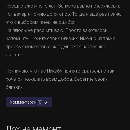
Прошло уже много лет. Записка давно потерялась, а
тот вечер я помню до сих пор. Тогда я ещё раз понял,
что с выбором жены не ошибся.
На плюсы не рассчитываю. Просто захотелось
напомнить. Цените своих близких. Именно из таких
простых моментов и складывается настоящее
счастье.
Принимаю, что нас Пикабу принято сраться, но так
хочется пожелать всем добра. Берегите своих
близких!
Комментарии (0)
Лох не мамонт