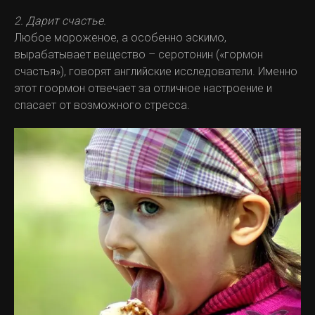
2. Дарит счастье.
Любое мороженое, а особенно эскимо,
вырабатывает вещество – серотонин («гормон
счастья»), говорят английские исследователи. Именно
этот гоормон отвечает за отличное настроение и
спасает от возможного стресса.