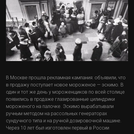
В Москве прошла рекламная кампания: объявили, что
в продажу поступает новое мороженое — эскимо. В
один и тот же день у мороженщиков по всей столице
появились в продаже глазированные цилиндрики
мороженого на палочке. Эскимо вырабатывали
ручным методом на рассольных генераторах
сундучного типа и на ручной дозировочной машине.
Через 10 лет был изготовлен первый в России