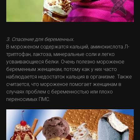
3. Спасение для беременных.
В мороженом содержатся кальций, аминокислота Л-
триптофан, лактоза, минеральные соли и легко
усваивающиеся белки. Очень полезно мороженое
беременным женщинам, потому как у них часто
наблюдается недостаток кальция в организме. Также
считается, что мороженое помогает женщинам в
случаях проблем с беременностью или плохо
переносимых ПМС.