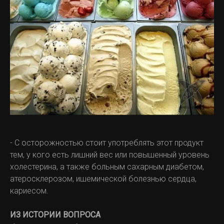
- С осторожностью стоит употреблять этот продукт
тем, у кого есть лишний вес или повышенный уровень
холестерина, а также больным сахарным диабетом,
атеросклерозом, ишемической болезнью сердца,
кариесом.
ИЗ ИСТОРИИ ВОПРОСА