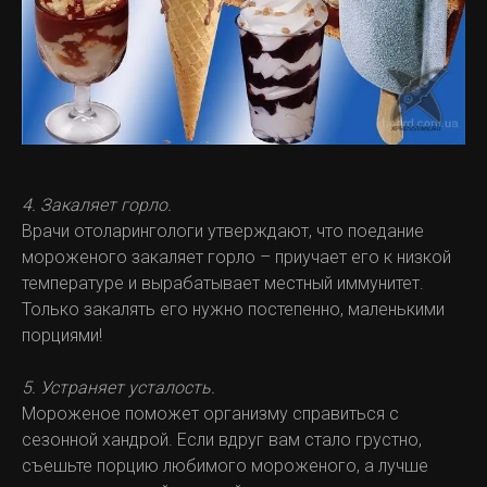
4. Закаляет горло.
Врачи отоларингологи утверждают, что поедание
мороженого закаляет горло – приучает его к низкой
температуре и вырабатывает местный иммунитет.
Только закалять его нужно постепенно, маленькими
порциями!
5. Устраняет усталость.
Мороженое поможет организму справиться с
сезонной хандрой. Если вдруг вам стало грустно,
съешьте порцию любимого мороженого, а лучше