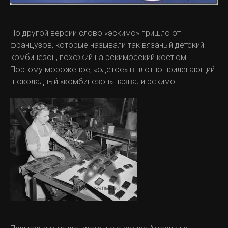
По другой версии слово «эскимо» пришло от
французов, которые называли так вязаный детский
комбинезон, похожий на эскимосский костюм.
Поэтому мороженое, «одетое» в плотно прилегающий
шоколадный «комбинезон» назвали эскимо.