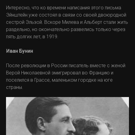
Интересно, что ко времени написания этого письма
Эйнштейн уже состоял в связи со своей двоюродной
сестрой Эльзой. Вскоре Милева и Альберт стали жить
раздельно, но окончательно развелись только через
пять долгих лет, в 1919.
Иван Бунин
После революции в России писатель вместе с женой
Верой Николаевной эмигрировал во Францию и
поселился в Грассе, маленьком городке на юге
страны.