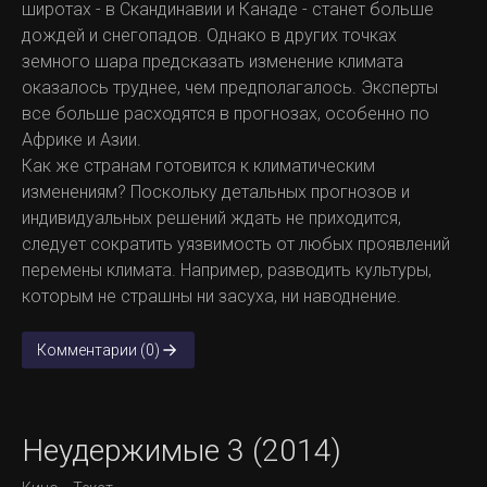
широтах - в Скандинавии и Канаде - станет больше
дождей и снегопадов. Однако в других точках
земного шара предсказать изменение климата
оказалось труднее, чем предполагалось. Эксперты
все больше расходятся в прогнозах, особенно по
Африке и Азии.
Как же странам готовится к климатическим
изменениям? Поскольку детальных прогнозов и
индивидуальных решений ждать не приходится,
следует сократить уязвимость от любых проявлений
перемены климата. Например, разводить культуры,
которым не страшны ни засуха, ни наводнение.
Комментарии (0)
Неудержимые 3 (2014)