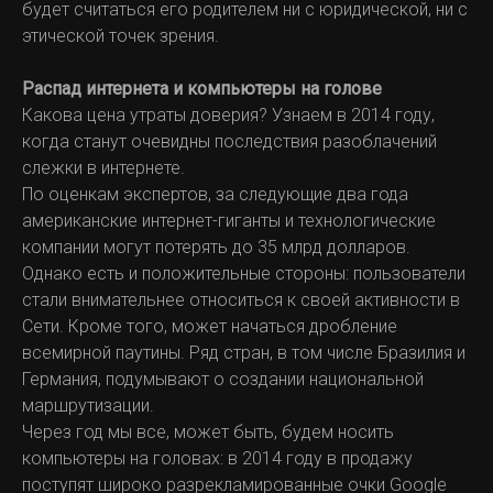
будет считаться его родителем ни с юридической, ни с
этической точек зрения.
Распад интернета и компьютеры на голове
Какова цена утраты доверия? Узнаем в 2014 году,
когда станут очевидны последствия разоблачений
слежки в интернете.
По оценкам экспертов, за следующие два года
американские интернет-гиганты и технологические
компании могут потерять до 35 млрд долларов.
Однако есть и положительные стороны: пользователи
стали внимательнее относиться к своей активности в
Сети. Кроме того, может начаться дробление
всемирной паутины. Ряд стран, в том числе Бразилия и
Германия, подумывают о создании национальной
маршрутизации.
Через год мы все, может быть, будем носить
компьютеры на головах: в 2014 году в продажу
поступят широко разрекламированные очки Google