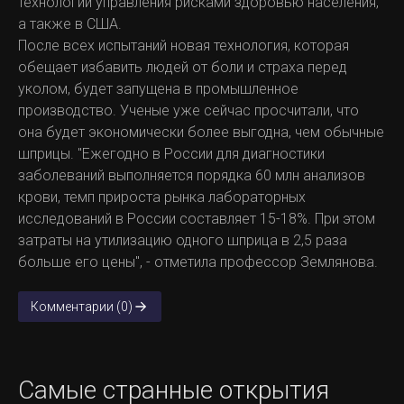
технологий управления рисками здоровью населения,
а также в США.
После всех испытаний новая технология, которая
обещает избавить людей от боли и страха перед
уколом, будет запущена в промышленное
производство. Ученые уже сейчас просчитали, что
она будет экономически более выгодна, чем обычные
шприцы. "Ежегодно в России для диагностики
заболеваний выполняется порядка 60 млн анализов
крови, темп прироста рынка лабораторных
исследований в России составляет 15-18%. При этом
затраты на утилизацию одного шприца в 2,5 раза
больше его цены", - отметила профессор Землянова.
Комментарии (0)
Самые странные открытия