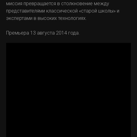
миссия превращается в столкновение между
представителями классической «старой школы» и
экспертами в высоких технологиях.
Премьера 13 августа 2014 года.