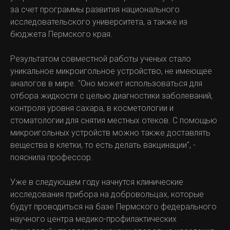
за счет программы развития национального
исследовательского университета, а также из
бюджета Пермского края.
Результатом совместной работы ученых стало
уникальное микроигольное устройство, не имеющее
аналогов в мире. "Оно может использоваться для
отбора жидкости с целью диагностики заболеваний,
контроля уровня сахара, в косметологии и
стоматологии для снятия местных отеков. С помощью
микроигольных устройств можно также доставлять
вещества в клетки, то есть делать вакцинации", -
пояснила профессор.
Уже в следующем году начнутся клинические
исследования прибора на добровольцах, которые
будут проводиться на базе Пермского федерального
научного центра медико-профилактических