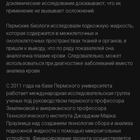
доклинические исследования доказывают, что их
применение не вызывает осложнений.
Пермские биологи исследовали подкожную жидкость,
которая содержится в межклеточных и
околоклеточных пространствах тканей и органов, и
пришли к выводу, что по ряду показателей она
аналогична плазме крови. Следовательно, может
использоваться при диагностике заболеваний вместо
анализа крови.
С 2011 года на базе Пермского университета
работает международная исследовательская группа
ученых под руководством пермского профессора
Земляновой и американского профессора
Технологического института Джорджии Марка
Праузница над созданием технологии сбора и анализа
подкожной жидкости с помощью микроигольных
устройств. Финансирование проекта осуществляется