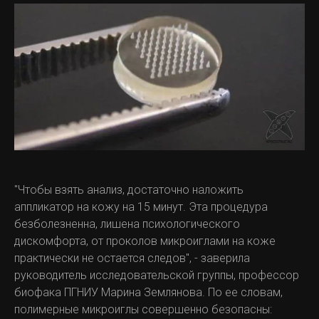
"Чтобы взять анализ, достаточно наложить
аппликатор на кожу на 15 минут. Эта процедура
безболезненна, лишена психологического
дискомфорта, от проколов микроиглами на коже
практически не остается следов", - заверила
руководитель исследовательской группы, профессор
биофака ПГНИУ Марина Землянова. По ее словам,
полимерные микроиглы совершенно безопасны: