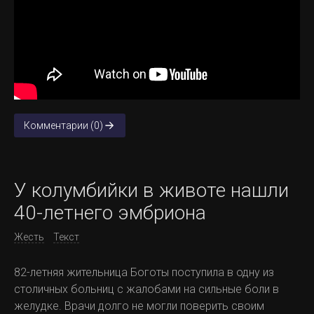
Комментарии (0)
У колумбийки в животе нашли
40-летнего эмбриона
Жесть
Текст
82-летняя жительница Боготы поступила в одну из
столичных больниц с жалобами на сильные боли в
желудке. Врачи долго не могли поверить своим