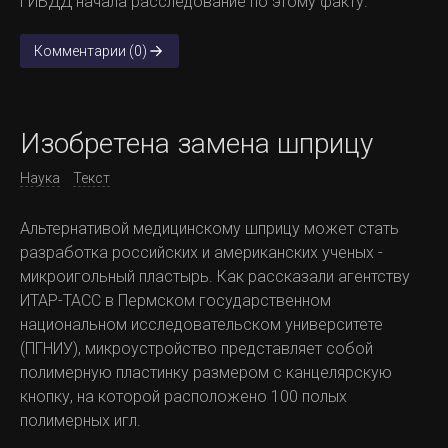
ГИБДД начала расследование по этому факту.
Комментарии (0)
Изобретена замена шприцу
Наука
Текст
Альтернативой медицинскому шприцу может стать
разработка российских и американских ученых -
микроигольный пластырь. Как рассказали агентству
ИТАР-ТАСС в Пермском государственном
национальном исследовательском университете
(ПГНИУ), микроустройство представляет собой
полимерную пластинку размером с канцелярскую
кнопку, на которой расположено 100 полых
полимерных игл.