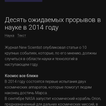
Десять ожидаемых прорывов в
науке в 2014 году
Наука
Текст
Журнал New Scientist опубликовал статьи о 10
крупных событиях, которые, по его мнению, должны
случиться в области науки и технологий в
наступающем году.
Космос все ближе
В 2014 году состоятся первые испытания двух
космических аппаратов, которые помогут людям
наконец достичь Марса.
В сентябре NASA запустит космический корабль Orion,
предназначенный для дальних космических миссий, в