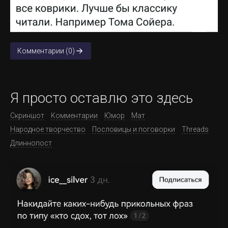
Комментарии (0)
Я просто оставлю это здесь
Скриншот
Комментарии
Юмор
Мат
Народное творчество
Пословицы и поговорки
Threads
Длиннопост