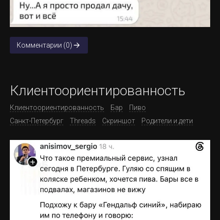
Комментарии (0)
Клиентоориентированность
Клиентоориентированность
Бар
Пиво
Санкт-Петербург
Threads
Скриншот
Родители и дети