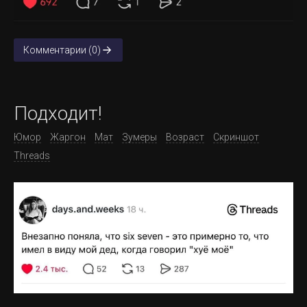
Комментарии (0)
Подходит!
Юмор
Жаргон
Мат
Зумеры
Возраст
Скриншот
Threads