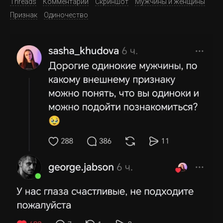
Threads
Комментарии
Скриншот
Мужчины и женщины
Признак
Одиночество