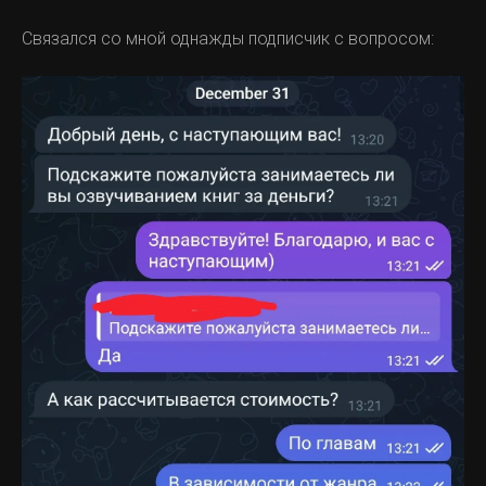
Связался со мной однажды подписчик с вопросом: