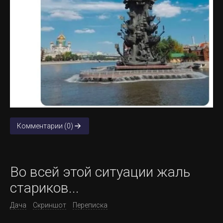
Комментарии (0)
Во всей этой ситуации жаль
стариков...
Дача
Скриншот
Переписка