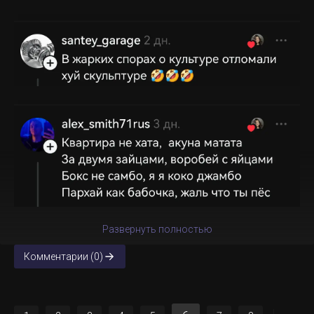
Развернуть полностью
Комментарии (0)