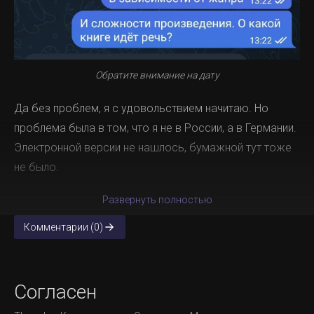
Обратите внимание на дату
Да без проблем, я с удовольствием начитаю. Но
проблема была в том, что я не в России, а в Германии.
Электронной версии не нашлось, бумажной тут тоже
не было.
Развернуть полностью
Комментарии (0)
Согласен