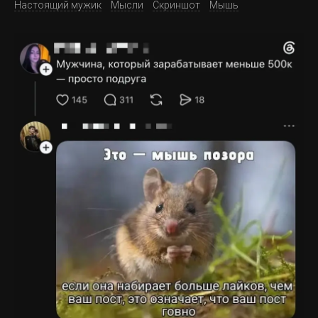
Настоящий мужик
Мысли
Скриншот
Мышь