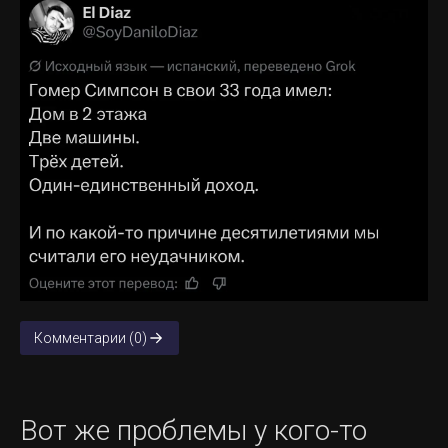
Комментарии (0)
Вот же проблемы у кого-то