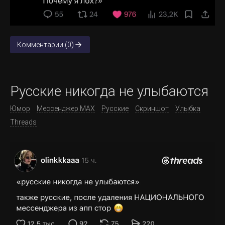
Комментарии (0)
Русские никогда не улыбаются
Юмор
Мессенджер MAX
Русские
Скриншот
Улыбка
Threads