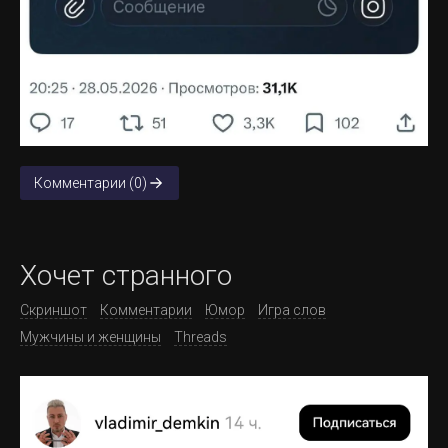
Комментарии (0)
Хочет странного
Скриншот
Комментарии
Юмор
Игра слов
Мужчины и женщины
Threads