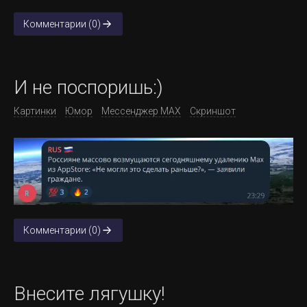
Комментарии (0)
И не поспоришь:)
Картинки
Юмор
Мессенджер MAX
Скриншот
Комментарии (0)
Внесите лягушку!