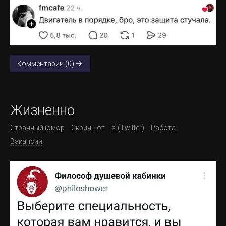
Комментарии (0)
Жизненно
Странный юмор
Скриншот
X (Twitter)
Работа
Вакансии