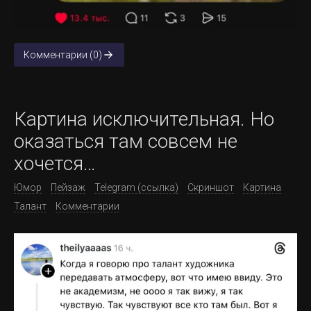
Комментарии (0)
Картина исключительная. Но
оказаться там совсем не
хочется…
Юмор
Пейзаж
Telegram (ссылка)
Скриншот
Картина
Талант
Комментарии