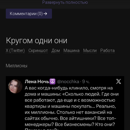
Развернуть полностью
Комментарии (0)
Кругом одни они
X (Twitter)
Скриншот
Дом
Машина
Мысли
Работа
Миллионы