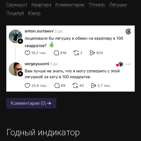
Скриншот
Квартира
Комментарии
Threads
Лягушки
Поцелуй
Юмор
Комментарии (0)
Годный индикатор