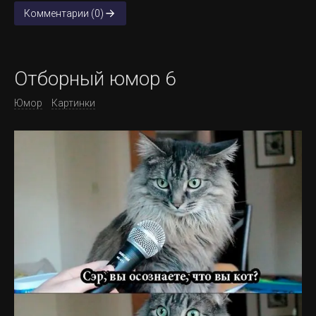
Комментарии (0)
Отборный юмор 6
Юмор
Картинки