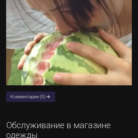
Комментарии (0)
Обслуживание в магазине
одежды