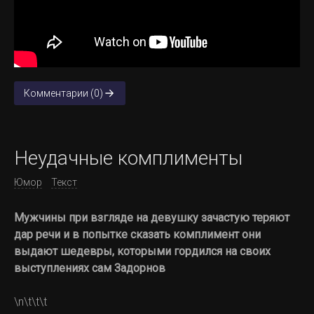
Комментарии (0)
Неудачные комплименты
Юмор
Текст
Мужчины при взгляде на девушку зачастую теряют
дар речи и в попытке сказать комплимент они
выдают шедевры, которыми гордился на своих
выступлениях сам Задорнов
\n\t\t\t