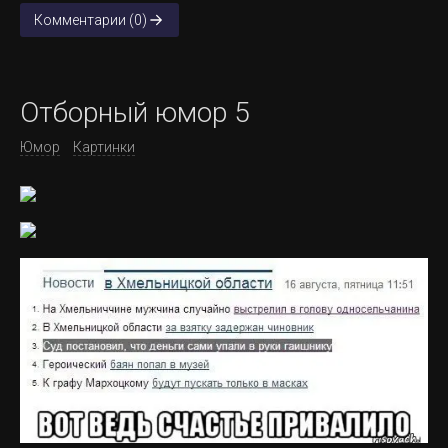
Комментарии (0)
Отборный юмор 5
Юмор
Картинки