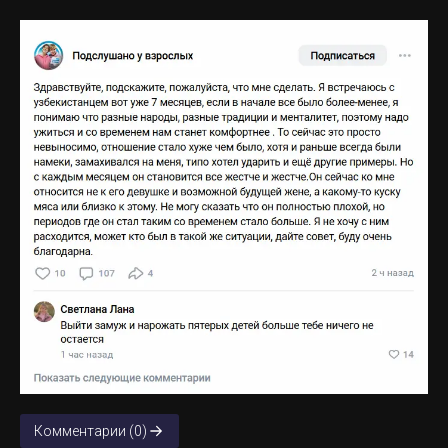
Комментарии (0)