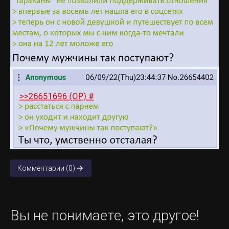
Комментарии (0)
Вы не понимаете, это другое!