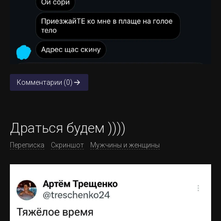
Комментарии (0)
Драться будем ))))
Переписка
Скриншот
Мужчины и женщины