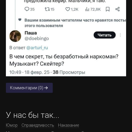
Комментарии (0)
У нас бы так...
Юмор
Справедливость
Наказание