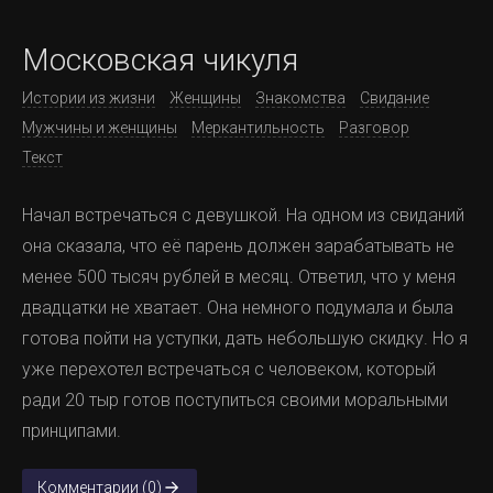
Московская чикуля
Истории из жизни
Женщины
Знакомства
Свидание
Мужчины и женщины
Меркантильность
Разговор
Текст
Начал встречаться с девушкой. На одном из свиданий
она сказала, что её парень должен зарабатывать не
менее 500 тысяч рублей в месяц. Ответил, что у меня
двадцатки не хватает. Она немного подумала и была
готова пойти на уступки, дать небольшую скидку. Но я
уже перехотел встречаться с человеком, который
ради 20 тыр готов поступиться своими моральными
принципами.
Комментарии (0)