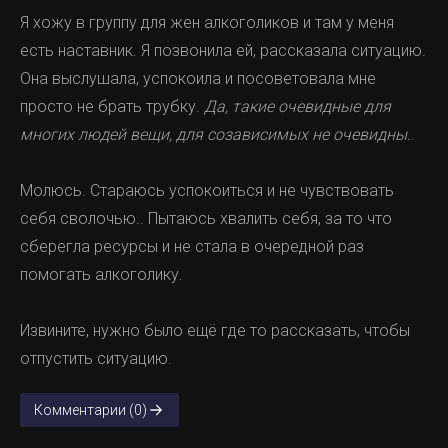
Я хожу в группу для жен алкоголиков и там у меня
есть наставник. Я позвонила ей, рассказала ситуацию.
Она выслушала, успокоила и посоветовала мне
просто не брать трубку.
Да, такие очевидные для
многих людей вещи, для созависимых не очевидны.
.
Молюсь. Стараюсь успокоиться и не чувствовать
себя сволочью.. Пытаюсь хвалить себя, за то что
сберегла ресурсы и не стала в очередной раз
помогать алкоголику.
Извините, нужно было ещё где то рассказать, чтобы
отпустить ситуацию.
Комментарии (0)