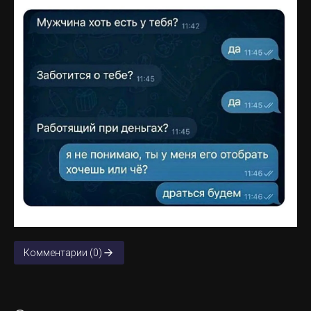
Комментарии (0)