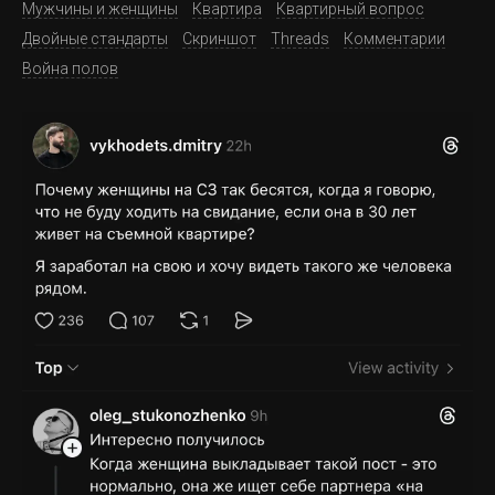
Мужчины и женщины
Квартира
Квартирный вопрос
Двойные стандарты
Скриншот
Threads
Комментарии
Война полов