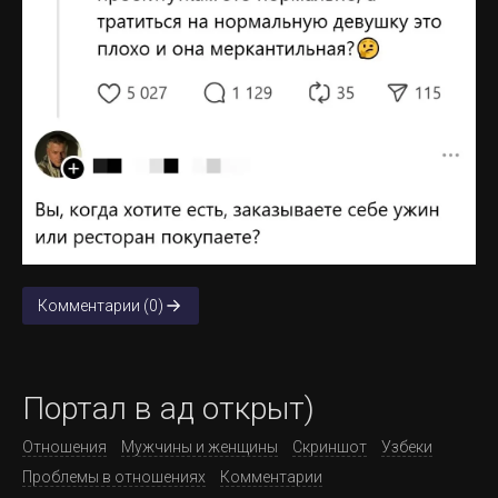
Комментарии (0)
Портал в ад открыт)
Отношения
Мужчины и женщины
Скриншот
Узбеки
Проблемы в отношениях
Комментарии