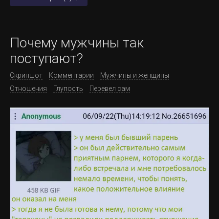
Почему мужчины так
поступают?
Скриншот
Комментарии
Мужчины и женщины
Отношения
Глупость
Перевел сам