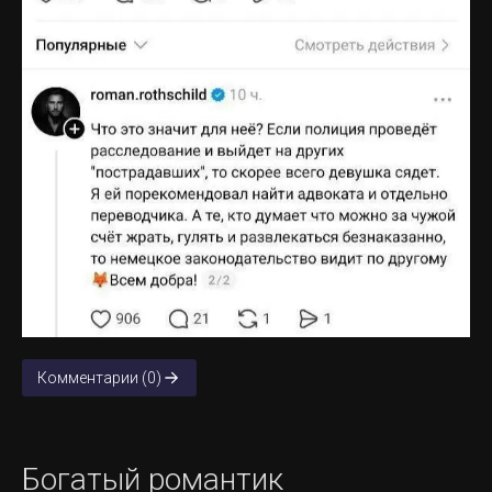
Комментарии (0)
Богатый романтик