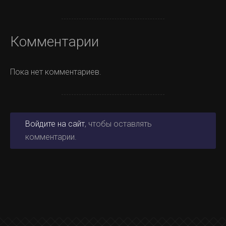
Комментарии
Пока нет комментариев.
Войдите на сайт
, чтобы оставлять
комментарии.