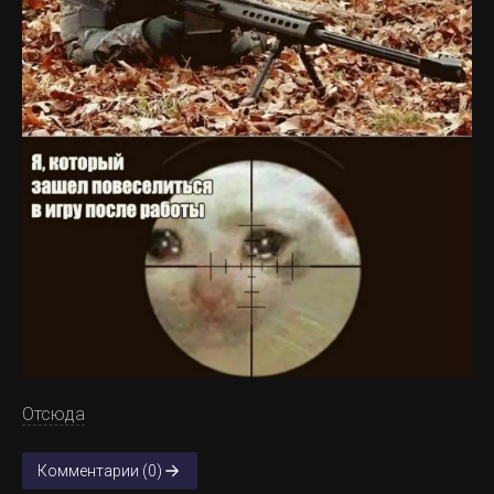
Отсюда
Комментарии (0)