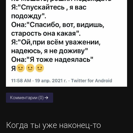
Комментарии (0)
Когда ты уже наконец-то