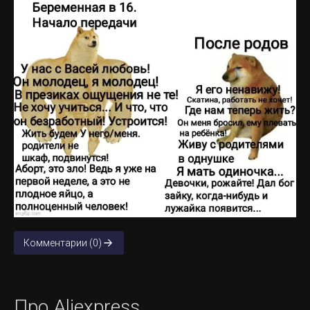
Комментарии (0)
Про Aliexpress