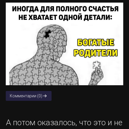
Комментарии (0)
А потом оказалось, что это и не