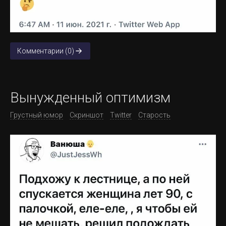
Комментарии (0)
Вынужденный оптимизм
Грустный юмор
Скриншот
Twitter
Старость