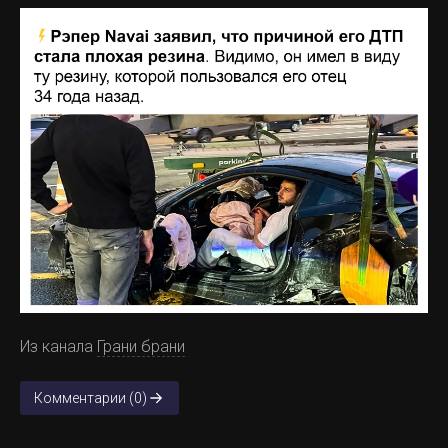
Из канала
Грани брани
Комментарии (0)