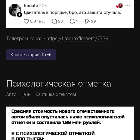
Телеграм канал -
https://t.me/roflemem/7779
Комментарии (0)
Психологическая отметка
Авто
Цены
Картинка с текстом