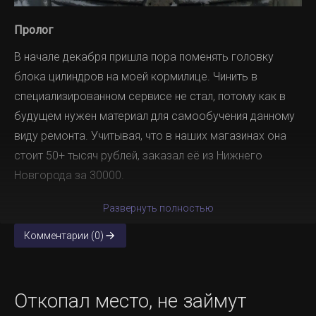
Пролог
В начале декабря пришла пора поменять головку
блока цилиндров на моей кормилице. Чинить в
специализированном сервисе не стал, потому как в
будущем нужен материал для самообучения данному
виду ремонта. Учитывая, что в наших магазинах она
стоит 50+ тысяч рублей, заказал её из Нижнего
Новгорода за 30000.
Развернуть полностью
Комментарии (0)
Откопал место, не займут