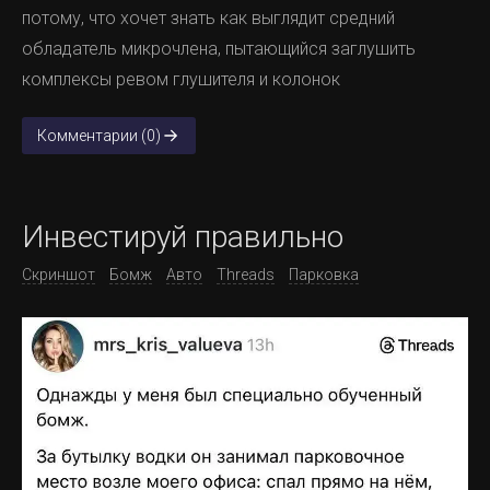
потому, что хочет знать как выглядит средний
обладатель микрочлена, пытающийся заглушить
комплексы ревом глушителя и колонок
Комментарии (0)
Инвестируй правильно
Скриншот
Бомж
Авто
Threads
Парковка