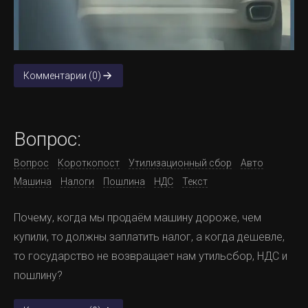
Комментарии (0)
Вопрос:
Вопрос
Короткопост
Утилизационный сбор
Авто
Машина
Налоги
Пошлина
НДС
Текст
Почему, когда мы продаём машину дороже, чем
купили, то должны заплатить налог, а когда дешевле,
то государство не возвращает нам утильсбор, НДС и
пошлину?