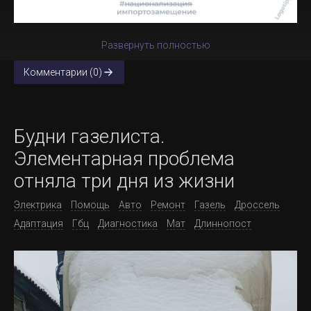
Развернуть полностью
Комментарии (0)
Будни газелиста.
Элементарная проблема
отняла три дня из жизни
Электрика
Помощь
Авто
Ремонт
Газель
Дроссель
Адаптация
Гбц
Диагностика
Мат
Длиннопост