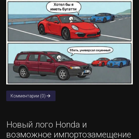
Комментарии (0)
Новый лого Honda и
возможное импортозамещение