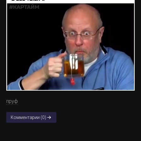
пруф
Комментарии (0)