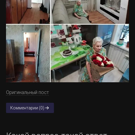
Оригинальный пост
Комментарии (0)