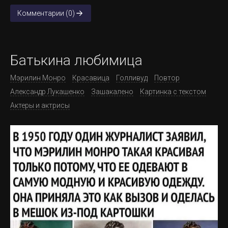
Комментарии (0)
Батькина любимица
Мэрилин Монро
Красавица
Голливуд
Повтор
Александр Лукашенко
Зашакалено
Картинка с текстом
Актеры и актрисы