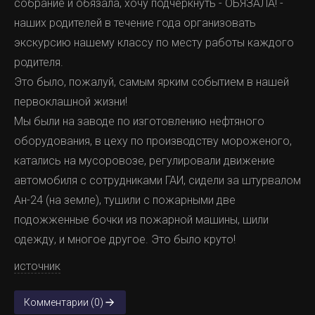
собрание и обязала, хочу подчеркнуть - ОБЯЗАЛА! -
наших родителей в течение года организовать
экскурсию нашему классу по месту работы каждого
родителя.
Это было, пожалуй, самым ярким событием в нашей
первоклашной жизни!
Мы были на заводе по изготовлению нефтяного
оборудования, в цеху по производству мороженого,
катались на мусоровозе, регулировали движение
автомобиля с сотрудниками ГАИ, сидели за штурвалом
Ан-24 (на земле), тушили с пожарными две
подожженные бочки из пожарной машины, шили
одежду, и многое другое. Это было круто!
источник
Комментарии (0)