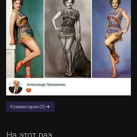
Комментарии (0)
На этот раз...