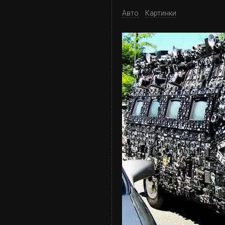
Авто
Картинки