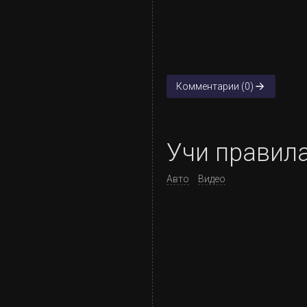
Комментарии (0)
Учи правила
Авто
Видео