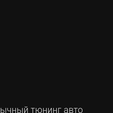
ычный тюнинг авто