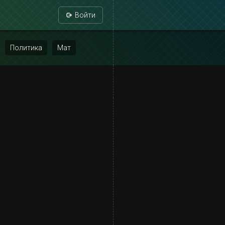
Войти
Политика
Мат