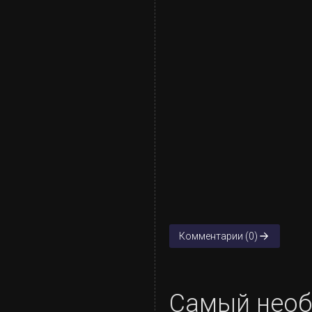
Комментарии (0)
Самый необ