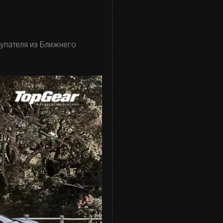
купателя из Ближнего