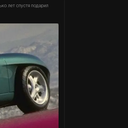
ько лет спустя подарил