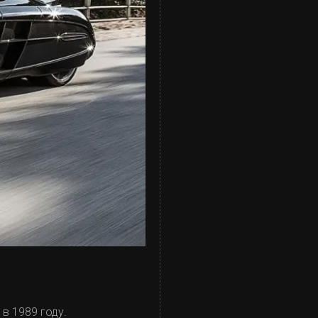
в 1989 году.