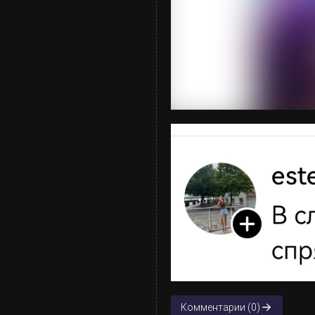
Комментарии (0)