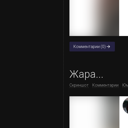
Комментарии (0)
Жара...
Скриншот
Комментарии
Юм