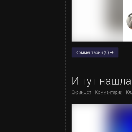
Комментарии (0)
И тут нашла
Скриншот
Комментарии
Юм