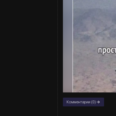
Комментарии (0)