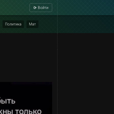
Войти
Политика
Мат