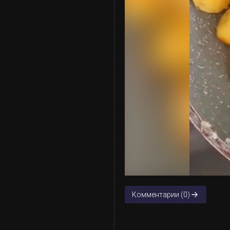
Комментарии (0)