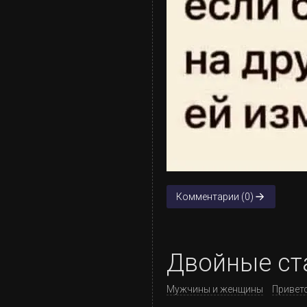
Комментарии (0)
Двойные ст
Мужчины и женщины
Привет