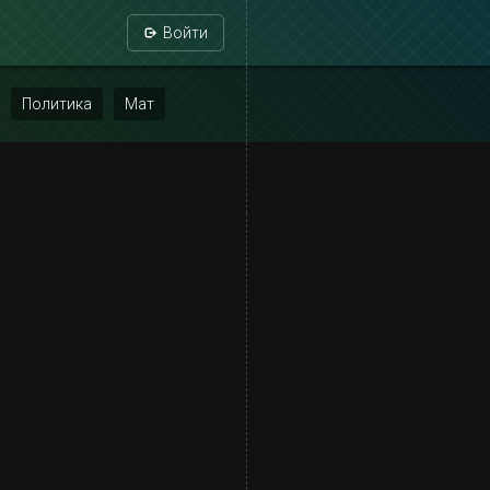
Войти
Политика
Мат