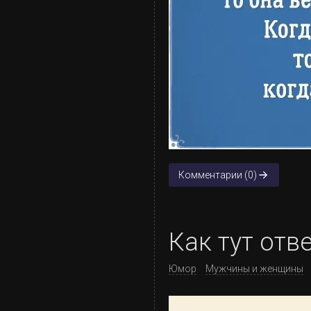
Комментарии (0)
Как тут отв
Юмор
Мужчины и женщины