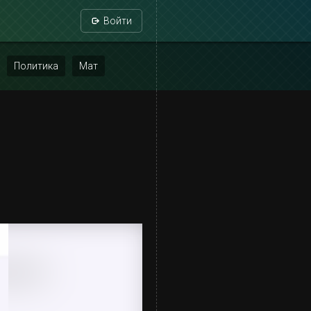
Войти
Политика
Мат