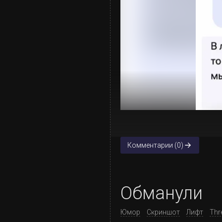
Комментарии (0)
Обманули
Юмор
Скриншот
Лифт
Thr