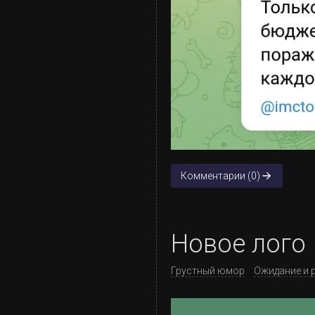
Комментарии (0)
Новое лого
Грустный юмор
Ожидание и 