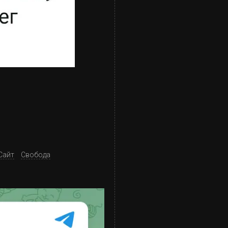
Сайт
Свобода