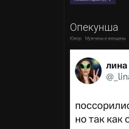
Опекунша
Юмор
Мужчины и женщины