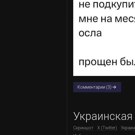
Комментарии (3)
Украинская
Скриншот
X (Twitter)
Украи