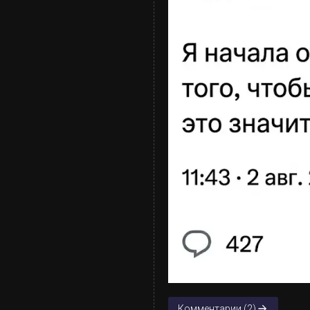
Комментарии (2)