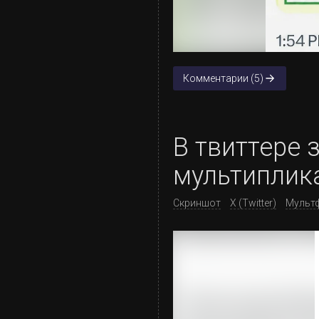
Комментарии (5)
В твиттере
мультиплик
Скриншот
X (Twitter)
Мульт