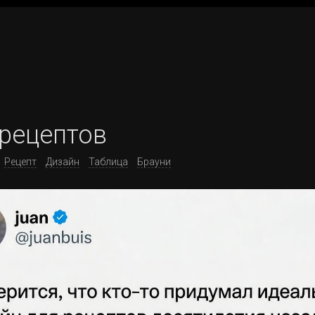
 рецептов
Рецепт
Дизайн
Таблица
Брауни