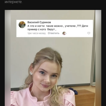
интернете.