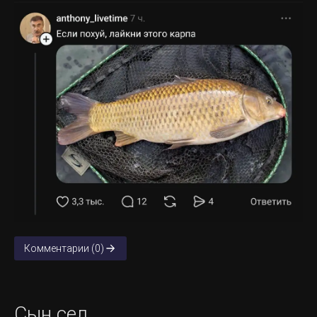
Комментарии (0)
Сын сел