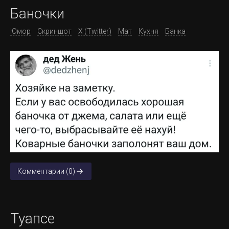
Баночки
Юмор
Скриншот
X (Twitter)
Мат
Кухня
Банка
Комментарии (0)
Туапсе