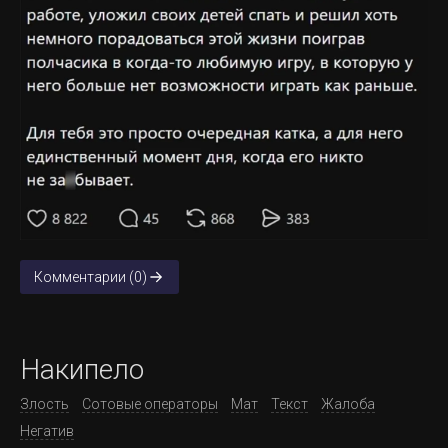
Комментарии (0)
Накипело
Злость
Сотовые операторы
Мат
Текст
Жалоба
Негатив