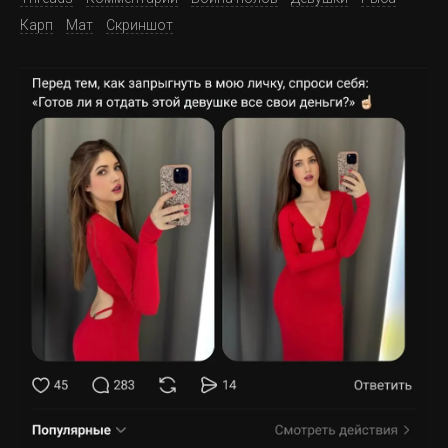
Карп
Мат
Скриншот