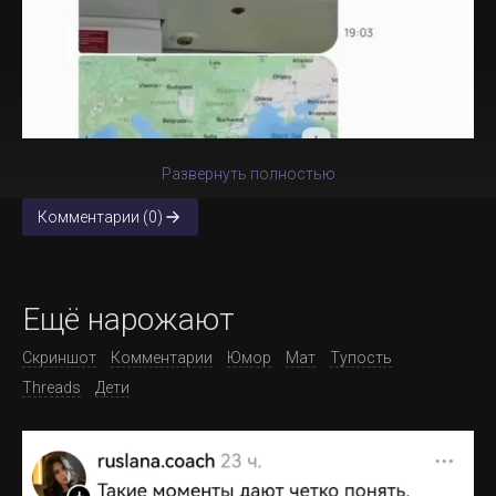
Развернуть полностью
Комментарии (0)
Ещё нарожают
Скриншот
Комментарии
Юмор
Мат
Тупость
Threads
Дети