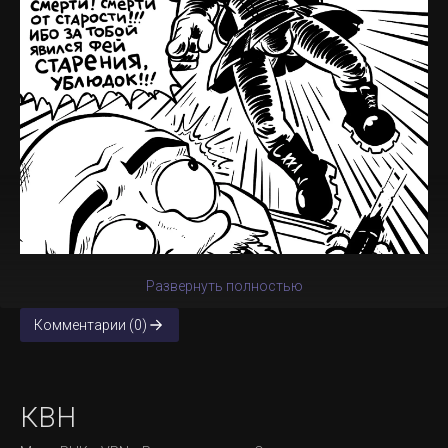
Развернуть полностью
Комментарии (0)
КВН