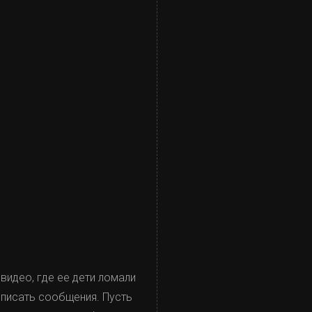
видео, где ее дети ломали
и писать сообщения. Пусть