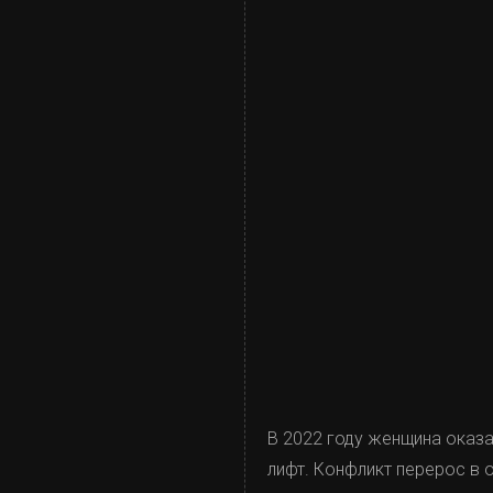
В 2022 году женщина оказа
лифт. Конфликт перерос в о