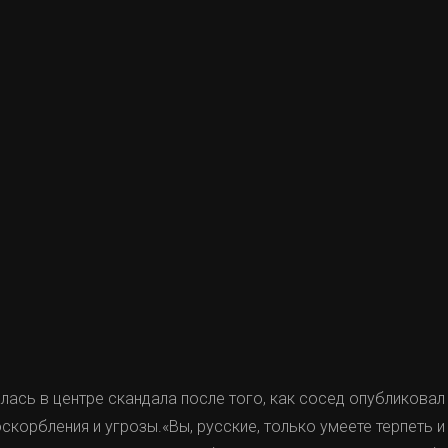
лась в центре скандала после того, как сосед опубликовал 
скорбления и угрозы.«Вы, русские, только умеете терпеть 