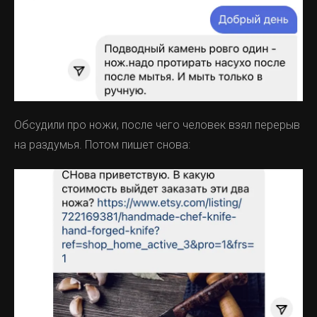
Обсудили про ножи, после чего человек взял перерыв
на раздумья. Потом пишет снова: