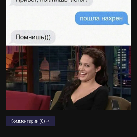
Комментарии (0)