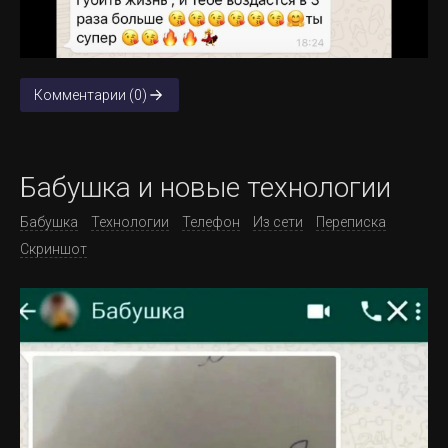
Комментарии (0)
Бабушка и новые технологии
Бабушка
Технологии
Телефон
Из сети
Переписка
Скриншот