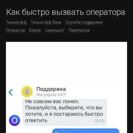
Как быстро вызвать оператора
Тинькофф
Тинькофф банк
Служба поддержки
Оператор
Юмор
Скриншот
Переписка