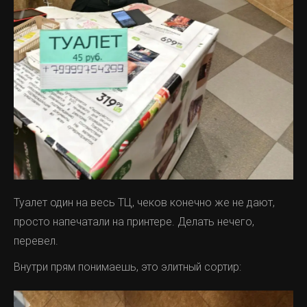
Туалет один на весь ТЦ, чеков конечно же не дают,
просто напечатали на принтере. Делать нечего,
перевел.
Внутри прям понимаешь, это элитный сортир: