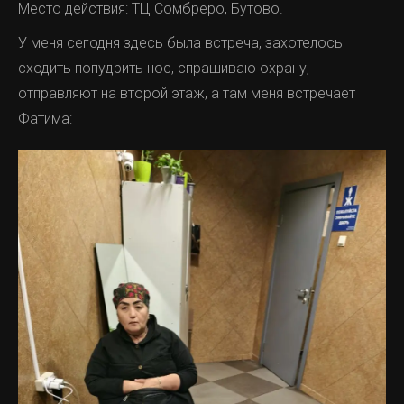
Место действия: ТЦ Сомбреро, Бутово.
У меня сегодня здесь была встреча, захотелось
сходить попудрить нос, спрашиваю охрану,
отправляют на второй этаж, а там меня встречает
Фатима: