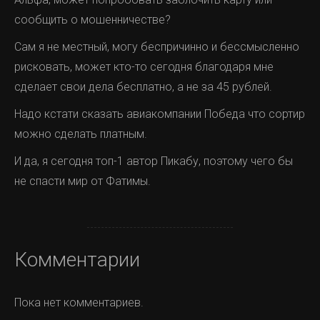
сообщить о мошенничестве?
Сам я не местный, могу беспричинно и бессмысленно
рисковать, может кто-то сегодня благодаря мне
сделает свои дела бесплатно, а не за 45 рублей.
Надо кстати сказать авиакомпании Победа что сортир
можно сделать платным.
И да, я сегодня топ-1 автор Пикабу, поэтому чего бы
не спасти мир от Фатимы.
Комментарии
Пока нет комментариев.