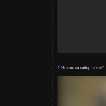
2. Что это за набор палок?