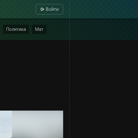
Войти
Политика
Мат