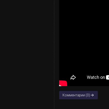
Комментарии (0)