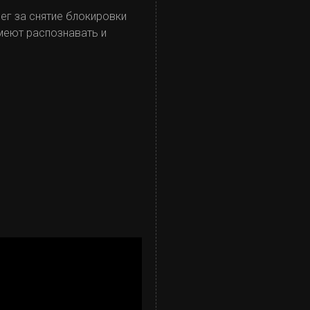
ег за снятие блокировки
умеют распознавать и