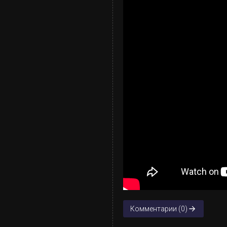
Комментарии (0)