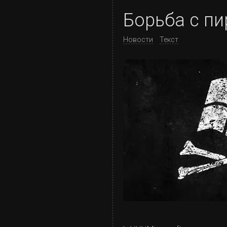
Борьба с п
Новости
Текст