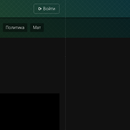
Войти
Политика
Мат