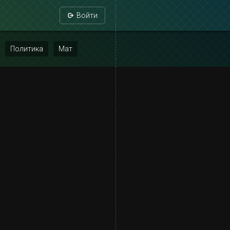
Войти
Политика
Мат