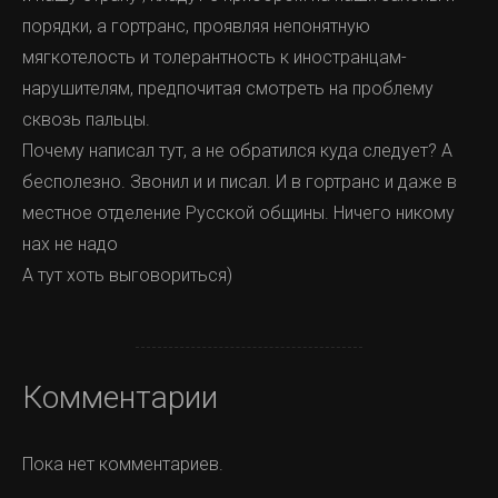
порядки, а гортранс, проявляя непонятную
мягкотелость и толерантность к иностранцам-
нарушителям, предпочитая смотреть на проблему
сквозь пальцы.
Почему написал тут, а не обратился куда следует? А
бесполезно. Звонил и и писал. И в гортранс и даже в
местное отделение Русской общины. Ничего никому
нах не надо
А тут хоть выговориться)
Комментарии
Пока нет комментариев.