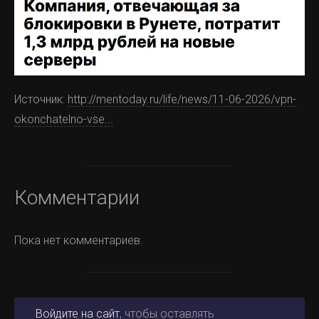
Источник:
http://mentoday.ru/life/news/11-06-2026/vpn-
okonchatelno-vse...
Комментарии
Пока нет комментариев.
Войдите на сайт
, чтобы оставлять