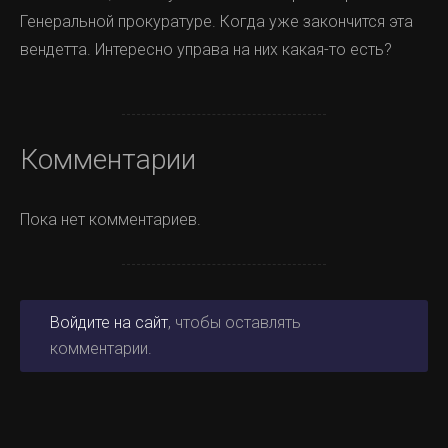
Генеральной прокуратуре. Когда уже закончится эта
вендетта. Интересно управа на них какая-то есть?
Комментарии
Пока нет комментариев.
Войдите на сайт
, чтобы оставлять
комментарии.