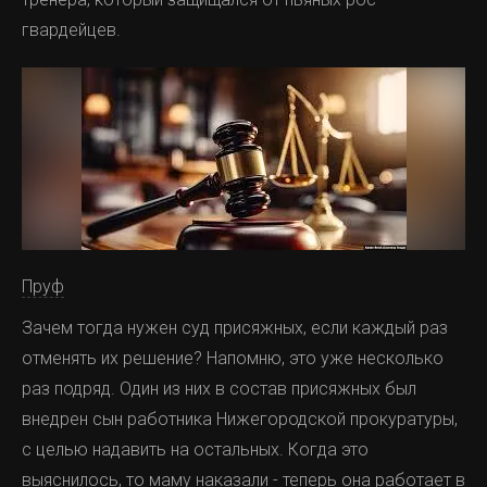
гвардейцев.
Пруф
Зачем тогда нужен суд присяжных, если каждый раз
отменять их решение? Напомню, это уже несколько
раз подряд. Один из них в состав присяжных был
внедрен сын работника Нижегородской прокуратуры,
с целью надавить на остальных. Когда это
выяснилось, то маму наказали - теперь она работает в