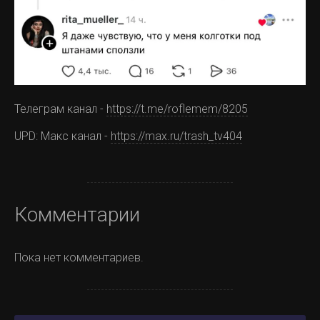
Телеграм канал -
https://t.me/roflemem/8205
UPD: Макс канал -
https://max.ru/trash_tv404
Комментарии
Пока нет комментариев.