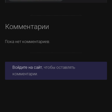
Комментарии
Пока нет комментариев.
Войдите на сайт
, чтобы оставлять
комментарии.