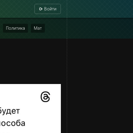
Войти
Политика
Мат