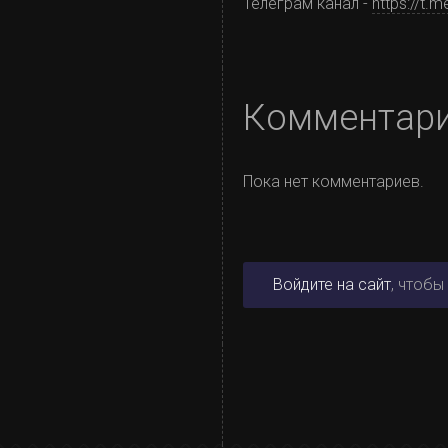
Телеграм канал -
https://t
Комментар
Пока нет комментариев.
Войдите на сайт
, чтобы