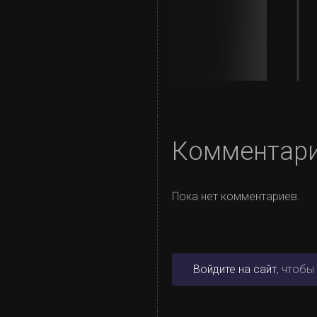
Комментар
Пока нет комментариев.
Войдите на сайт
, чтобы