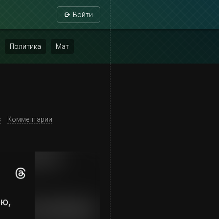
Войти
Политика
Мат
s
Комментарии