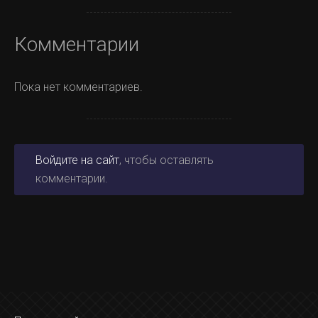
Комментарии
Пока нет комментариев.
Войдите на сайт
, чтобы оставлять
комментарии.