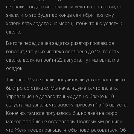
не знали, когда точно сможем уехать со станции, но
знали, что это будет до конца сентября, поэтому
хотели дать задаток на месяц, чтобы точно успеть к
сделке.
В итоге перед дачей задатка риэлтор продавцов
говорит, что у них ипотека одобрена до 23, то есть
сделка должна пройти 22 августа. Тут мы выпали в
осадок.
Так рано! Мы не знали, получится ли уехать настолько
быстро со станции. Мы начали думать, что делать.
Управление не давало точных дат, но ближе к 10
августа мы узнали, что замену привезут 15-16 августа.
Конечно, там все получалось бы, но дней на форс-
мажор вообще не оставалось. Поэтому мы решили,
что Женя поедет раньше, чтобы подстраховаться. Об