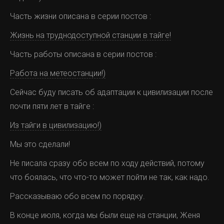
Часть жизни описана в серии постов :
Жизнь на труднодоступной станции в тайге!
Часть работы описана в серии постов :
Работа на метеостанции!)
Сейчас буду писать об адаптации к цивилизации после
почти пяти лет в тайге :
Из тайги в цивилизацию!)
Мы это сделали!
Не писала сразу обо всем по ходу действий, потому
что боялась, что что-то может пойти не так, как надо.
Рассказываю обо всем по порядку.
В конце июля, когда мы были еще на станции, Женя