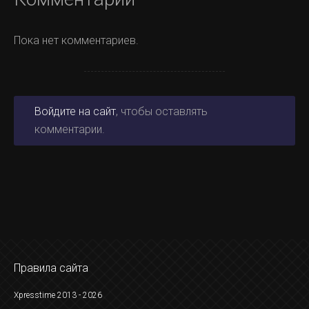
Пока нет комментариев.
Войдите на сайт
, чтобы оставлять
комментарии.
Правила сайта
Xpresstime 2013 - 2026