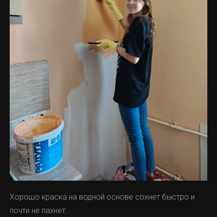
Хорошо краска на водной основе сохнет быстро и
почти не пахнет.