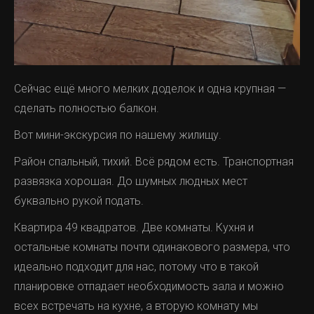
Сейчас ещё много мелких доделок и одна крупная —
сделать полностью балкон.
Вот мини-экскурсия по нашему жилищу.
Район спальный, тихий. Всё рядом есть. Транспортная
развязка хорошая. До шумных людных мест
буквально рукой подать.
Квартира 49 квадратов. Две комнаты. Кухня и
остальные комнаты почти одинакового размера, что
идеально подходит для нас, потому что в такой
планировке отпадает необходимость зала и можно
всех встречать на кухне, а вторую комнату мы