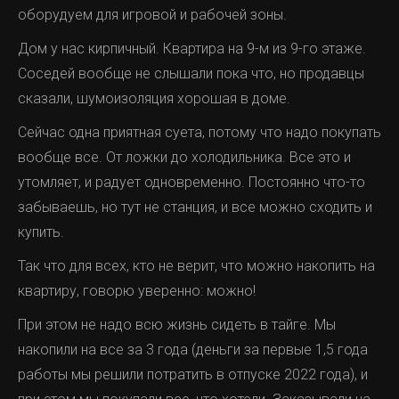
оборудуем для игровой и рабочей зоны.
Дом у нас кирпичный. Квартира на 9-м из 9-го этаже.
Соседей вообще не слышали пока что, но продавцы
сказали, шумоизоляция хорошая в доме.
Сейчас одна приятная суета, потому что надо покупать
вообще все. От ложки до холодильника. Все это и
утомляет, и радует одновременно. Постоянно что-то
забываешь, но тут не станция, и все можно сходить и
купить.
Так что для всех, кто не верит, что можно накопить на
квартиру, говорю уверенно: можно!
При этом не надо всю жизнь сидеть в тайге. Мы
накопили на все за 3 года (деньги за первые 1,5 года
работы мы решили потратить в отпуске 2022 года), и