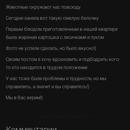
Животные окружают нас повсюду.
Сегодня заняла вот такую смелую белочку.
Первым блюдом приготовленным в нашей квартире
была жареная картошка с лисичками и луком.
Фото не успели сделать, но было вкусно!)
Своим постом я хочу вдохновить и подбодрить кого-
то кто находится в трудом положении.
У нас тоже были проблемы и трудности, но мы
справились, а значит и вы справитесь!)
Мы в Вас верим!)
Комментарии