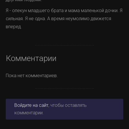
Я - опекун младшего брата и мама маленькой дочки. Я
сильная. Я не одна. А время неумолимо движется
вперед.
Комментарии
Пока нет комментариев.
Войдите на сайт
, чтобы оставлять
комментарии.