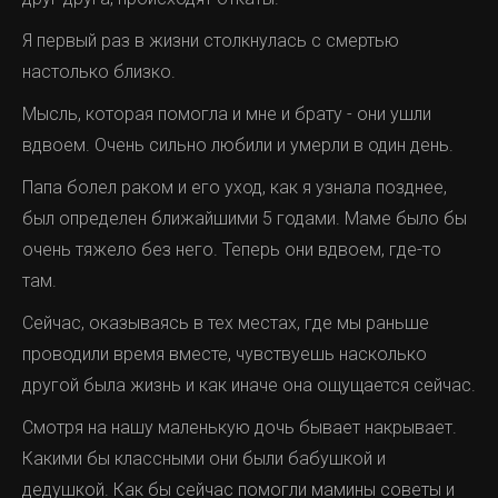
Я первый раз в жизни столкнулась с смертью
настолько близко.
Мысль, которая помогла и мне и брату - они ушли
вдвоем. Очень сильно любили и умерли в один день.
Папа болел раком и его уход, как я узнала позднее,
был определен ближайшими 5 годами. Маме было бы
очень тяжело без него. Теперь они вдвоем, где-то
там.
Сейчас, оказываясь в тех местах, где мы раньше
проводили время вместе, чувствуешь насколько
другой была жизнь и как иначе она ощущается сейчас.
Смотря на нашу маленькую дочь бывает накрывает.
Какими бы классными они были бабушкой и
дедушкой. Как бы сейчас помогли мамины советы и