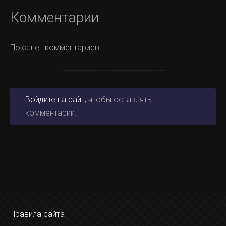
Комментарии
Пока нет комментариев.
Войдите на сайт
, чтобы оставлять
комментарии.
Правила сайта