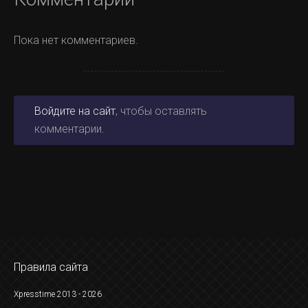
Пока нет комментариев.
Войдите на сайт
, чтобы оставлять
комментарии.
Правила сайта
Xpresstime 2013 - 2026