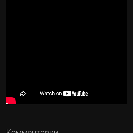
Комментарии