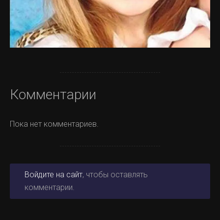
Комментарии
Пока нет комментариев.
Войдите на сайт
, чтобы оставлять
комментарии.