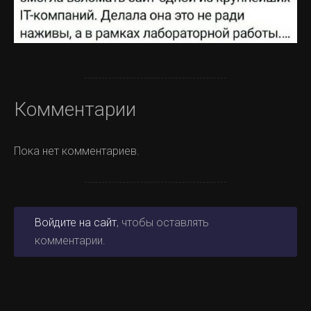
Комментарии
Пока нет комментариев.
Войдите на сайт
, чтобы оставлять
комментарии.