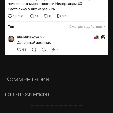
Комментарии
Пока нет комментариев.