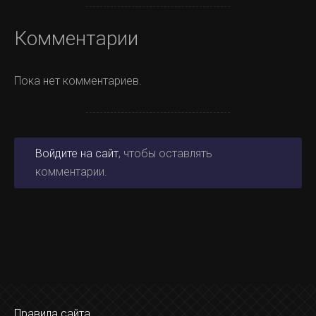
Комментарии
Пока нет комментариев.
Войдите на сайт
, чтобы оставлять
комментарии.
Правила сайта