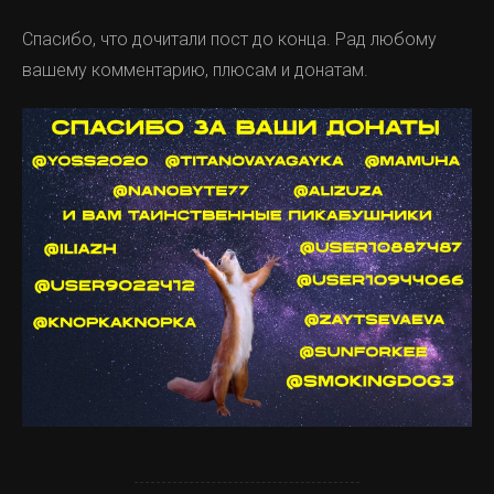
Спасибо, что дочитали пост до конца. Рад любому
вашему комментарию, плюсам и донатам.