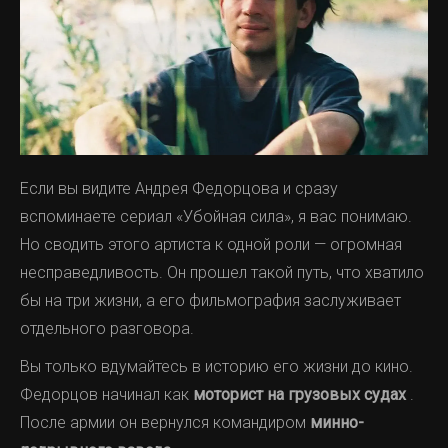
Если вы видите Андрея Федорцова и сразу
вспоминаете сериал «Убойная сила», я вас понимаю.
Но сводить этого артиста к одной роли — огромная
несправедливость. Он прошел такой путь, что хватило
бы на три жизни, а его фильмография заслуживает
отдельного разговора.
Вы только вдумайтесь в историю его жизни до кино.
Федорцов начинал как
моторист на грузовых судах
.
После армии он вернулся командиром
минно-