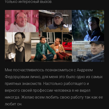
только интересный вызов.
Мне посчастливилось познакомиться с Андреем
Федорцовым лично, для меня это было одно из самых
приятных знакомств. Настолько работящего и
верного своей профессии человека я не видел
никогда. Желаю всем любить свою работу так как ее
любит он.