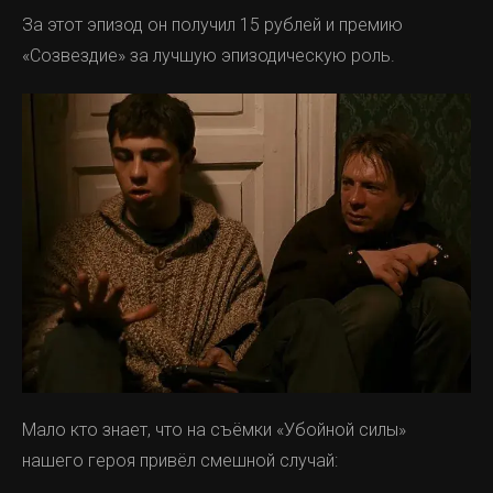
За этот эпизод он получил 15 рублей и премию
«Созвездие» за лучшую эпизодическую роль.
Мало кто знает, что на съёмки «Убойной силы»
нашего героя привёл смешной случай: