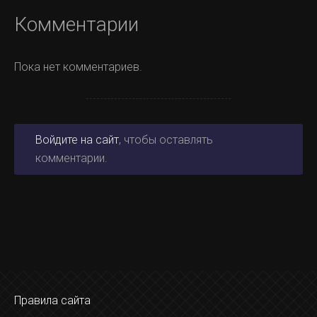
Комментарии
Пока нет комментариев.
Войдите на сайт
, чтобы оставлять
комментарии.
Правила сайта