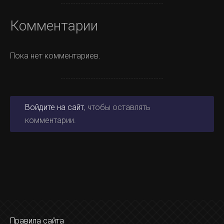
Комментарии
Пока нет комментариев.
Войдите на сайт
, чтобы оставлять
комментарии.
Правила сайта