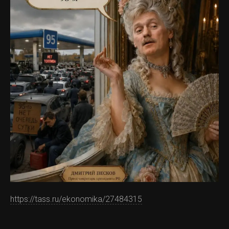
https://tass.ru/ekonomika/27484315