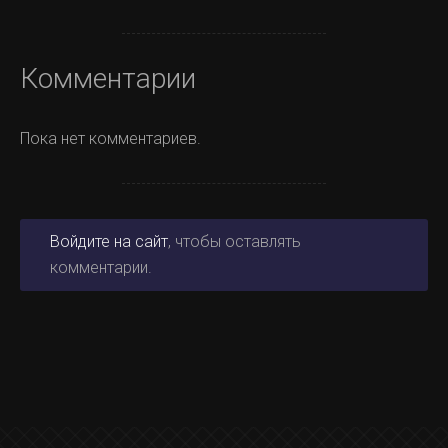
Комментарии
Пока нет комментариев.
Войдите на сайт
, чтобы оставлять
комментарии.