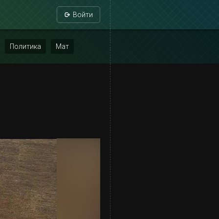
Войти
Политика
Мат