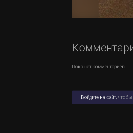
Комментар
Пока нет комментариев.
Войдите на сайт
, чтобы