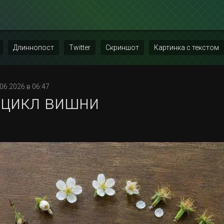
Длиннопост
Twitter
Скриншот
Картинка с текстом
.06.2026 в 06:47
цикл вишни