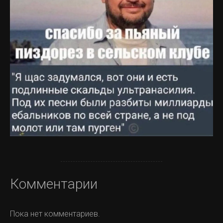
Комментарии
Пока нет комментариев.