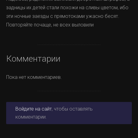
задницы их детей стали похожи на сливы цветом, ибо
эти ночные заезды с прямотоками ужасно бесят.
Повторяйте почаще, не всех выловили
Комментарии
Пока нет комментариев.
Войдите на сайт
, чтобы оставлять
комментарии.